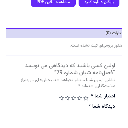
رایگان دانلود کنید
مشاهده آنلاین PDF
نظرات (0)
هنوز بررسی‌ای ثبت نشده است.
اولین کسی باشید که دیدگاهی می نویسد
“فصل‌نامه شبان شماره 79”
نشانی ایمیل شما منتشر نخواهد شد.
بخش‌های موردنیاز
علامت‌گذاری شده‌اند
*
امتیاز شما
*
دیدگاه شما
*