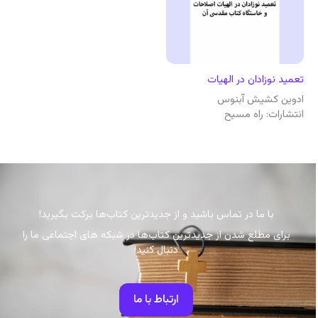
تعمید نوزادان در الهیات
ادوین کشیش آبنوس
انتشارات: راه مسیح
با ما در تماس باشید و از جدیدترین کتاب‌ها برکت بگیرید!
برای مطلع شدن از جدیدترین کتاب‌ها در شبکه های اجتماعی ما را
دنبال کنید!
ارتباط با ما