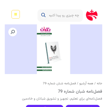
رش
ه
حتوا
خانه
/
همه آرشیو
/ فصل‌نامه شبان شماره 79
فصل‌نامه شبان شماره 79
فصل‌نامه‌ای برای تعلیم، تجهیز و تشویق شبانان و خادمین