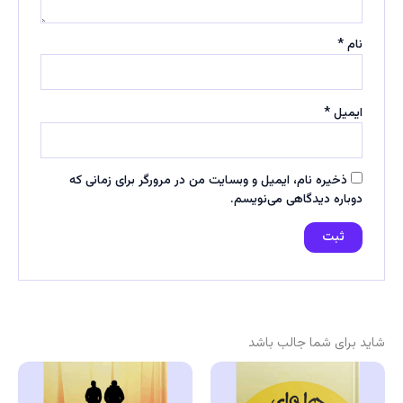
نام
*
ایمیل
*
ذخیره نام، ایمیل و وبسایت من در مرورگر برای زمانی که
دوباره دیدگاهی می‌نویسم.
شاید برای شما جالب باشد